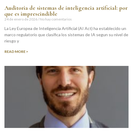
Auditoria de sistemas de inteligencia artificial: por
que es imprescindible
24 de enero de 2026
No hay comentarios
La Ley Europea de Inteligencia Artificial (AI Act) ha establecido un
marco regulatorio que clasifica los sistemas de IA segun su nivel de
riesgo y
READ MORE >