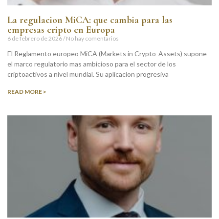
La regulacion MiCA: que cambia para las
empresas cripto en Europa
6 de febrero de 2026
No hay comentarios
El Reglamento europeo MiCA (Markets in Crypto-Assets) supone
el marco regulatorio mas ambicioso para el sector de los
criptoactivos a nivel mundial. Su aplicacion progresiva
READ MORE >