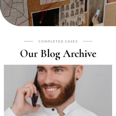
COMPLETED CASES
Our Blog Archive