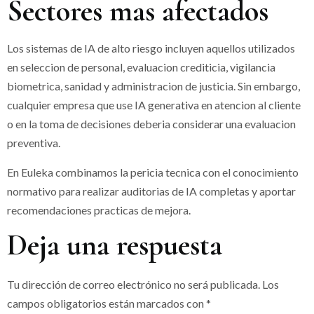
Sectores mas afectados
Los sistemas de IA de alto riesgo incluyen aquellos utilizados
en seleccion de personal, evaluacion crediticia, vigilancia
biometrica, sanidad y administracion de justicia. Sin embargo,
cualquier empresa que use IA generativa en atencion al cliente
o en la toma de decisiones deberia considerar una evaluacion
preventiva.
En Euleka combinamos la pericia tecnica con el conocimiento
normativo para realizar auditorias de IA completas y aportar
recomendaciones practicas de mejora.
Deja una respuesta
Tu dirección de correo electrónico no será publicada.
Los
campos obligatorios están marcados con
*