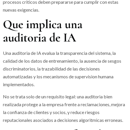
procesos criticos deben prepararse para cumplir con estas
nuevas exigencias.
Que implica una
auditoria de IA
Una auditoria de IA evalua la transparencia del sistema, la
calidad de los datos de entrenamiento, la ausencia de sesgos
discriminatorios, la trazabilidad de las decisiones
automatizadas y los mecanismos de supervision humana
implementados.
No se trata solo de un requisito legal: una auditoria bien
realizada protege a la empresa frente a reclamaciones, mejora
la confianza de clientes y socios, y reduce riesgos
reputacionales asociados a decisiones algoritmicas erroneas.