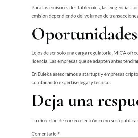
Para los emisores de stablecoins, las exigencias so
emision dependiendo del volumen de transacciones
Oportunidades 
Lejos de ser solo una carga regulatoria, MiCA ofr
licencia. Las empresas que se adapten antes tendra
En Euleka asesoramos a startups y empresas cripto 
combinando expertise legal y tecnico.
Deja una respu
Tu dirección de correo electrónico no será publica
Comentario
*