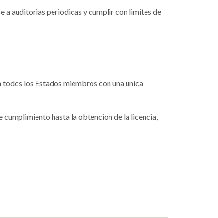
e a auditorias periodicas y cumplir con limites de
en todos los Estados miembros con una unica
 cumplimiento hasta la obtencion de la licencia,