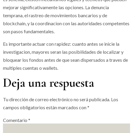
mejorar significativamente las opciones. La denuncia
temprana, el rastreo de movimientos bancarios y de
blockchain, y la coordinacion con las autoridades competentes
son pasos fundamentales.
Es importante actuar con rapidez: cuanto antes se inicie la
investigacion, mayores seran las posibilidades de localizar y
bloquear los fondos antes de que sean dispersados a traves de
multiples cuentas o wallets.
Deja una respuesta
Tu dirección de correo electrónico no será publicada.
Los
campos obligatorios están marcados con
*
Comentario
*