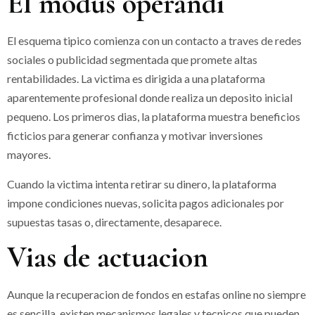
El modus operandi
El esquema tipico comienza con un contacto a traves de redes
sociales o publicidad segmentada que promete altas
rentabilidades. La victima es dirigida a una plataforma
aparentemente profesional donde realiza un deposito inicial
pequeno. Los primeros dias, la plataforma muestra beneficios
ficticios para generar confianza y motivar inversiones
mayores.
Cuando la victima intenta retirar su dinero, la plataforma
impone condiciones nuevas, solicita pagos adicionales por
supuestas tasas o, directamente, desaparece.
Vias de actuacion
Aunque la recuperacion de fondos en estafas online no siempre
es sencilla, existen mecanismos legales y tecnicos que pueden