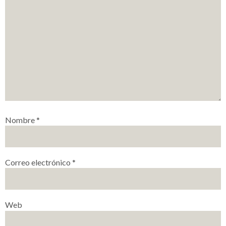
Nombre
*
Correo electrónico
*
Web